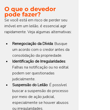
O que o devedor 
pode fazer?
Se você está em risco de perder seu 
imóvel em um leilão, é essencial agir 
rapidamente. Veja algumas alternativas:
Renegociação da Dívida
: Busque 
um acordo com o credor antes da 
consolidação da propriedade.
Identificação de Irregularidades
: 
Falhas na notificação ou no edital 
podem ser questionadas 
judicialmente.
Suspensão do Leilão
: É possível 
buscar a suspensão do processo 
por meio de ação judicial, 
especialmente se houver abusos 
ou irregularidades.