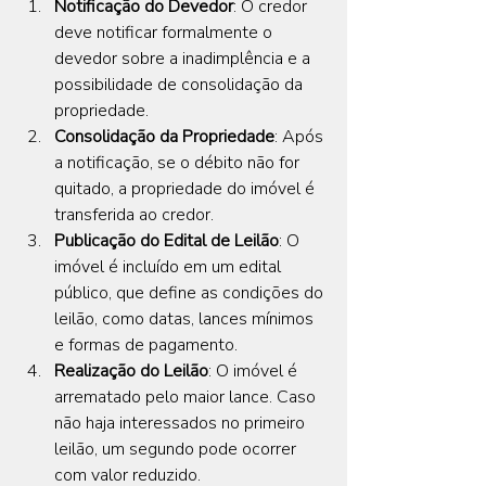
Notificação do Devedor
: O credor 
deve notificar formalmente o 
devedor sobre a inadimplência e a 
possibilidade de consolidação da 
propriedade.
Consolidação da Propriedade
: Após 
a notificação, se o débito não for 
quitado, a propriedade do imóvel é 
transferida ao credor.
Publicação do Edital de Leilão
: O 
imóvel é incluído em um edital 
público, que define as condições do 
leilão, como datas, lances mínimos 
e formas de pagamento.
Realização do Leilão
: O imóvel é 
arrematado pelo maior lance. Caso 
não haja interessados no primeiro 
leilão, um segundo pode ocorrer 
com valor reduzido.