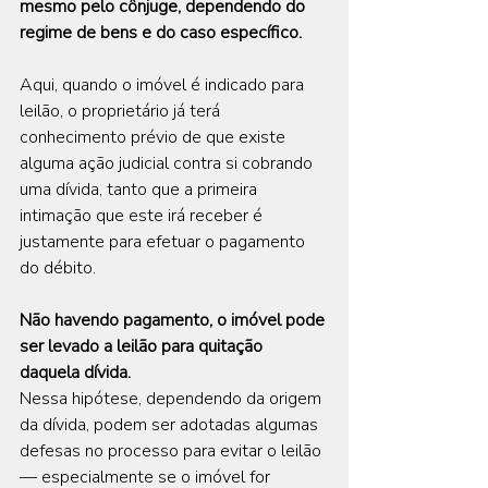
mesmo pelo cônjuge, dependendo do 
regime de bens e do caso específico.
Aqui, quando o imóvel é indicado para 
leilão, o proprietário já terá 
conhecimento prévio de que existe 
alguma ação judicial contra si cobrando 
uma dívida, tanto que a primeira 
intimação que este irá receber é 
justamente para efetuar o pagamento 
do débito.
Não havendo pagamento, o imóvel pode 
ser levado a leilão para quitação 
daquela dívida.
Nessa hipótese, dependendo da origem 
da dívida, podem ser adotadas algumas 
defesas no processo para evitar o leilão 
— especialmente se o imóvel for 