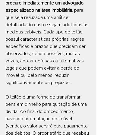
procure imediatamente um advogado 
especializado na área imobiliária
, para 
que seja realizada uma análise 
detalhada do caso e sejam adotadas as 
medidas cabíveis. Cada tipo de leilão 
possui características próprias, regras 
específicas e prazos que precisam ser 
observados, sendo possível, muitas 
vezes, adotar defesas ou alternativas 
legais que podem evitar a perda do 
imóvel ou, pelo menos, reduzir 
significativamente os prejuízos.
O leilão é uma forma de transformar 
bens em dinheiro para quitação de uma 
dívida. Ao final do procedimento, 
havendo arrematação do imóvel 
(venda), o valor servirá para pagamento 
dos débitos. O proprietário que recebeu 