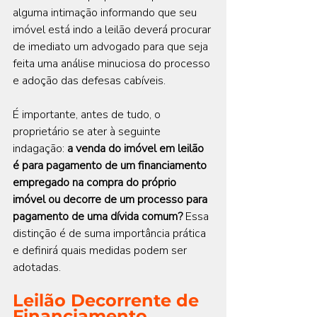
alguma intimação informando que seu 
imóvel está indo a leilão deverá procurar 
de imediato um advogado para que seja 
feita uma análise minuciosa do processo 
e adoção das defesas cabíveis.
É importante, antes de tudo, o 
proprietário se ater à seguinte 
indagação: 
a venda do imóvel em leilão 
é para pagamento de um financiamento 
empregado na compra do próprio 
imóvel ou decorre de um processo para 
pagamento de uma dívida comum?
 Essa 
distinção é de suma importância prática 
e definirá quais medidas podem ser 
adotadas.
Leilão Decorrente de 
Financiamento 