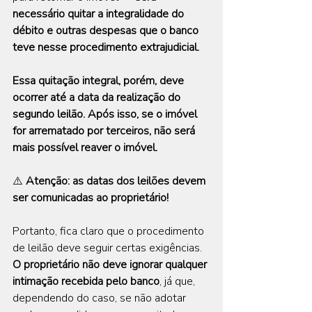
necessário quitar a integralidade do 
débito e outras despesas que o banco 
teve nesse procedimento extrajudicial.
Essa quitação integral, porém, deve 
ocorrer até a data da realização do 
segundo leilão. Após isso, se o imóvel 
for arrematado por terceiros, não será 
mais possível reaver o imóvel.
⚠️ 
Atenção: as datas dos leilões devem 
ser comunicadas ao proprietário!
Portanto, fica claro que o procedimento 
de leilão deve seguir certas exigências. 
O proprietário não deve ignorar qualquer 
intimação recebida pelo banco
, já que, 
dependendo do caso, se não adotar 