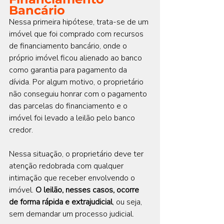
Bancário
Nessa primeira hipótese, trata-se de um 
imóvel que foi comprado com recursos 
de financiamento bancário, onde o 
próprio imóvel ficou alienado ao banco 
como garantia para pagamento da 
dívida. Por algum motivo, o proprietário 
não conseguiu honrar com o pagamento 
das parcelas do financiamento e o 
imóvel foi levado a leilão pelo banco 
credor.
Nessa situação, o proprietário deve ter 
atenção redobrada com qualquer 
intimação que receber envolvendo o 
imóvel. 
O leilão, nesses casos, ocorre 
de forma rápida e extrajudicial
, ou seja, 
sem demandar um processo judicial.