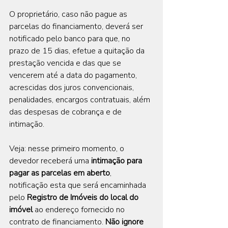
O proprietário, caso não pague as 
parcelas do financiamento, deverá ser 
notificado pelo banco para que, no 
prazo de 15 dias, efetue a quitação da 
prestação vencida e das que se 
vencerem até a data do pagamento, 
acrescidas dos juros convencionais, 
penalidades, encargos contratuais, além 
das despesas de cobrança e de 
intimação.
Veja: nesse primeiro momento, o 
devedor receberá uma 
intimação para 
pagar as parcelas em aberto
, 
notificação esta que será encaminhada 
pelo 
Registro de Imóveis do local do 
imóvel
 ao endereço fornecido no 
contrato de financiamento. 
Não ignore 