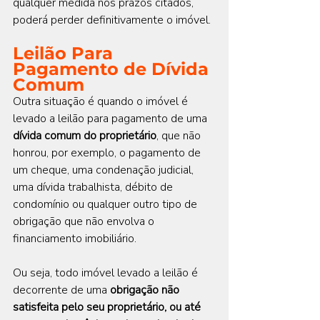
qualquer medida nos prazos citados, 
poderá perder definitivamente o imóvel.
Leilão Para 
Pagamento de Dívida 
Comum
Outra situação é quando o imóvel é 
levado a leilão para pagamento de uma 
dívida comum do proprietário
, que não 
honrou, por exemplo, o pagamento de 
um cheque, uma condenação judicial, 
uma dívida trabalhista, débito de 
condomínio ou qualquer outro tipo de 
obrigação que não envolva o 
financiamento imobiliário.
Ou seja, todo imóvel levado a leilão é 
decorrente de uma 
obrigação não 
satisfeita pelo seu proprietário, ou até 