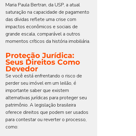
Maria Paula Bertran, da USP, a atual 
saturação na capacidade de pagamento 
das dívidas reflete uma crise com 
impactos econômicos e sociais de 
grande escala, comparável a outros 
momentos críticos da história imobiliária.
Proteção Jurídica: 
Seus Direitos Como 
Devedor
Se você está enfrentando o risco de 
perder seu imóvel em um leilão, é 
importante saber que existem 
alternativas jurídicas para proteger seu 
patrimônio. A legislação brasileira 
oferece direitos que podem ser usados 
para contestar ou reverter o processo, 
como: