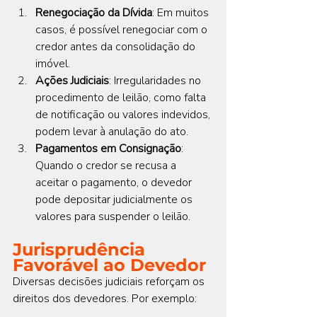
Renegociação da Dívida
: Em muitos 
casos, é possível renegociar com o 
credor antes da consolidação do 
imóvel.
Ações Judiciais
: Irregularidades no 
procedimento de leilão, como falta 
de notificação ou valores indevidos, 
podem levar à anulação do ato.
Pagamentos em Consignação
: 
Quando o credor se recusa a 
aceitar o pagamento, o devedor 
pode depositar judicialmente os 
valores para suspender o leilão.
Jurisprudência 
Favorável ao Devedor
Diversas decisões judiciais reforçam os 
direitos dos devedores. Por exemplo: