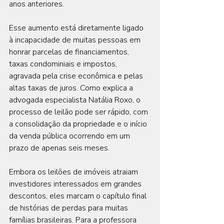
anos anteriores.
Esse aumento está diretamente ligado 
à incapacidade de muitas pessoas em 
honrar parcelas de financiamentos, 
taxas condominiais e impostos, 
agravada pela crise econômica e pelas 
altas taxas de juros. Como explica a 
advogada especialista Natália Roxo, o 
processo de leilão pode ser rápido, com 
a consolidação da propriedade e o início 
da venda pública ocorrendo em um 
prazo de apenas seis meses.
Embora os leilões de imóveis atraiam 
investidores interessados em grandes 
descontos, eles marcam o capítulo final 
de histórias de perdas para muitas 
famílias brasileiras. Para a professora 