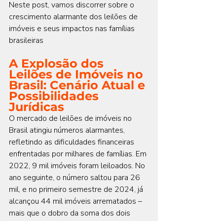
Neste post, vamos discorrer sobre o 
crescimento alarmante dos leilões de 
imóveis e seus impactos nas famílias 
brasileiras
A Explosão dos 
Leilões de Imóveis no 
Brasil: Cenário Atual e 
Possibilidades 
Jurídicas
O mercado de leilões de imóveis no 
Brasil atingiu números alarmantes, 
refletindo as dificuldades financeiras 
enfrentadas por milhares de famílias. Em 
2022, 9 mil imóveis foram leiloados. No 
ano seguinte, o número saltou para 26 
mil, e no primeiro semestre de 2024, já 
alcançou 44 mil imóveis arrematados – 
mais que o dobro da soma dos dois 