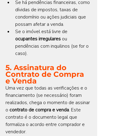
Se há pendências financeiras, como 
dívidas de impostos, taxas de 
condomínio ou ações judiciais que 
possam afetar a venda.
Se o imóvel está livre de 
ocupantes irregulares
 ou 
pendências com inquilinos (se for o 
caso).
5. Assinatura do 
Contrato de Compra 
e Venda
Uma vez que todas as verificações e o 
financiamento (se necessário) foram 
realizados, chega o momento de assinar 
o 
contrato de compra e venda
. Este 
contrato é o documento legal que 
formaliza o acordo entre comprador e 
vendedor.