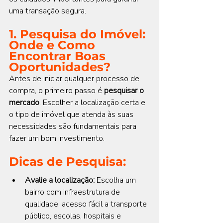
uma transação segura.
1. Pesquisa do Imóvel: 
Onde e Como 
Encontrar Boas 
Oportunidades?
Antes de iniciar qualquer processo de 
compra, o primeiro passo é 
pesquisar o 
mercado
. Escolher a localização certa e 
o tipo de imóvel que atenda às suas 
necessidades são fundamentais para 
fazer um bom investimento.
Dicas de Pesquisa:
Avalie a localização:
 Escolha um 
bairro com infraestrutura de 
qualidade, acesso fácil a transporte 
público, escolas, hospitais e 