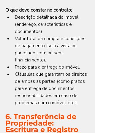
O que deve constar no contrato:
Descrição detalhada do imóvel 
(endereço, características e 
documentos).
Valor total da compra e condições 
de pagamento (seja à vista ou 
parcelado, com ou sem 
financiamento).
Prazo para a entrega do imóvel.
Cláusulas que garantam os direitos 
de ambas as partes (como prazos 
para entrega de documentos, 
responsabilidades em caso de 
problemas com o imóvel, etc.).
6. Transferência de 
Propriedade: 
Escritura e Registro