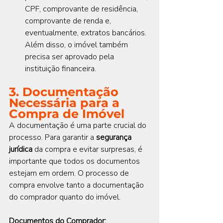
CPF, comprovante de residência, 
comprovante de renda e, 
eventualmente, extratos bancários. 
Além disso, o imóvel também 
precisa ser aprovado pela 
instituição financeira.
3. Documentação 
Necessária para a 
Compra de Imóvel
A documentação é uma parte crucial do 
processo. Para garantir a 
segurança 
jurídica
 da compra e evitar surpresas, é 
importante que todos os documentos 
estejam em ordem. O processo de 
compra envolve tanto a documentação 
do comprador quanto do imóvel.
Documentos do Comprador: