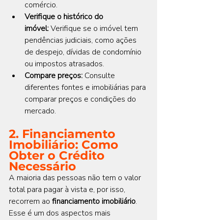
comércio.
Verifique o histórico do 
imóvel:
 Verifique se o imóvel tem 
pendências judiciais, como ações 
de despejo, dívidas de condomínio 
ou impostos atrasados.
Compare preços:
 Consulte 
diferentes fontes e imobiliárias para 
comparar preços e condições do 
mercado.
2. Financiamento 
Imobiliário: Como 
Obter o Crédito 
Necessário
A maioria das pessoas não tem o valor 
total para pagar à vista e, por isso, 
recorrem ao 
financiamento imobiliário
. 
Esse é um dos aspectos mais 