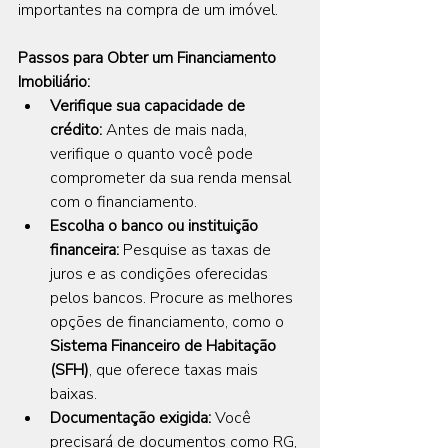
importantes na compra de um imóvel.
Passos para Obter um Financiamento 
Imobiliário:
Verifique sua capacidade de 
crédito:
 Antes de mais nada, 
verifique o quanto você pode 
comprometer da sua renda mensal 
com o financiamento.
Escolha o banco ou instituição 
financeira:
 Pesquise as taxas de 
juros e as condições oferecidas 
pelos bancos. Procure as melhores 
opções de financiamento, como o 
Sistema Financeiro de Habitação 
(SFH)
, que oferece taxas mais 
baixas.
Documentação exigida:
 Você 
precisará de documentos como RG, 