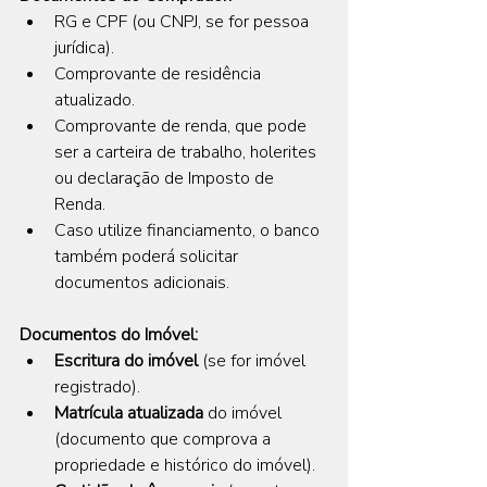
RG e CPF (ou CNPJ, se for pessoa 
jurídica).
Comprovante de residência 
atualizado.
Comprovante de renda, que pode 
ser a carteira de trabalho, holerites 
ou declaração de Imposto de 
Renda.
Caso utilize financiamento, o banco 
também poderá solicitar 
documentos adicionais.
Documentos do Imóvel:
Escritura do imóvel
 (se for imóvel 
registrado).
Matrícula atualizada
 do imóvel 
(documento que comprova a 
propriedade e histórico do imóvel).