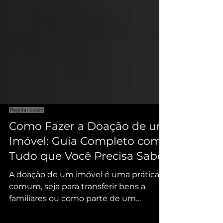
Regularização
Como Fazer a Doação de um
Imóvel: Guia Completo com
Tudo que Você Precisa Saber
A doação de um imóvel é uma prática
comum, seja para transferir bens a
familiares ou como parte de um