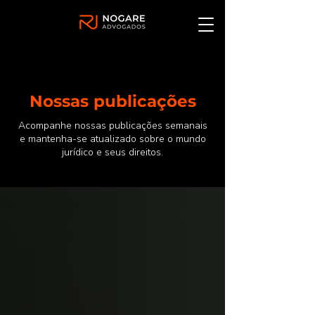
Nossas publicações
Acompanhe nossas publicações semanais
e mantenha-se atualizado sobre o mundo
jurídico e seus direitos.