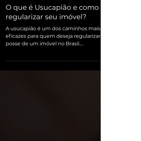
Regularização
O que é Usucapião e como
regularizar seu imóvel?
A usucapião é um dos caminhos mais
eficazes para quem deseja regularizar a
posse de um imóvel no Brasil.
Regulamentada pelo Código Civil...